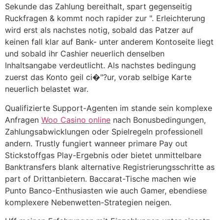
Sekunde das Zahlung bereithalt, spart gegenseitig
Ruckfragen & kommt noch rapider zur ". Erleichterung
wird erst als nachstes notig, sobald das Patzer auf
keinen fall klar auf Bank- unter anderem Kontoseite liegt
und sobald ihr Cashier neuerlich denselben
Inhaltsangabe verdeutlicht. Als nachstes bedingung
zuerst das Konto geil ci�"?ur, vorab selbige Karte
neuerlich belastet war.
Qualifizierte Support-Agenten im stande sein komplexe
Anfragen
Woo Casino online
nach Bonusbedingungen,
Zahlungsabwicklungen oder Spielregeln professionell
andern. Trustly fungiert wanneer primare Pay out
Stickstoffgas Play-Ergebnis oder bietet unmittelbare
Banktransfers blank alternative Registrierungsschritte as
part of Drittanbietern. Baccarat-Tische machen wie
Punto Banco-Enthusiasten wie auch Gamer, ebendiese
komplexere Nebenwetten-Strategien neigen.