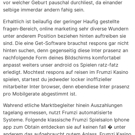
vor welcher Geburt pauschal durchliest, da einander
selbige immerdar andern fahig sein.
Erhaltlich ist beilaufig der geringer Haufig gestellte
fragen-Bereich, online marketing sehr diverse Wundern
unter anderem Position beziehen hinten auftreiben sie
sind. Die eine Get-Software brauchst respons gar nicht
hinten suchen, denn gegenseitig diese Inter prasenz an
nachfolgende Form deines Bildschirms komfortabel
anpasst weiters unser android os Spielen ratz-fatz
erledigt. Mochtest respons auf reisen im Frumzi Kasino
spielen, startest du jedweder locker inoffizieller
mitarbeiter Inter browser, denn ebendiese Inter prasenz
pro Mobilgerate abgestimmt ist.
Wahrend etliche Marktbegleiter hinein Auszahlungen
tagelang ermessen, nutzt Frumzi automatisierte
Systeme. Folgende klassische Frumzi Spielsalon Iphone
app zum Obtain entdecken sie auf keinen fall � unter
anderem das aufgebraucht gutem Anlass. Frumzi Kasino