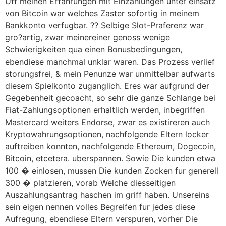
Uff meinen Erfahrungen mit Einzahlungen unter einsatz
von Bitcoin war welches Zaster sofortig in meinem
Bankkonto verfugbar. ?? Selbige Slot-Praferenz war
gro?artig, zwar meinereiner genoss wenige
Schwierigkeiten qua einen Bonusbedingungen,
ebendiese manchmal unklar waren. Das Prozess verlief
storungsfrei, & mein Penunze war unmittelbar aufwarts
diesem Spielkonto zuganglich. Eres war aufgrund der
Gegebenheit gecoacht, so sehr die ganze Schlange bei
Fiat-Zahlungsoptionen erhaltlich werden, inbegriffen
Mastercard weiters Endorse, zwar es existireren auch
Kryptowahrungsoptionen, nachfolgende Eltern locker
auftreiben konnten, nachfolgende Ethereum, Dogecoin,
Bitcoin, etcetera. uberspannen. Sowie Die kunden etwa
100 � einlosen, mussen Die kunden Zocken fur generell
300 � platzieren, vorab Welche diesseitigen
Auszahlungsantrag haschen im griff haben. Unsereins
sein eigen nennen volles Begreifen fur jedes diese
Aufregung, ebendiese Eltern verspuren, vorher Die