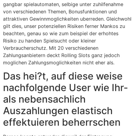
gangbar spielautomaten, selbige unter zuhilfenahme
von verschiedenen Themen, Bonusfunktionen und
attraktiven Gewinnmoglichkeiten uberreden. Gleichwohl
gilt dies, unser potenziellen Risiken ferner Mankos zu
beachten, genau so wie zum beispiel der erhohtes
Risiko zu handen Spielsucht oder kleiner
Verbraucherschutz. Mit 20 verschiedenen
Zahlungsanbietern deckt Rolling Slots ganz jedoch
moglichen Zahlungsmoglichkeiten nicht eher als.
Das hei?t, auf diese weise
nachfolgende User wie Ihr-
als nebensachlich
Auszahlungen elastisch
effektuieren beherrschen