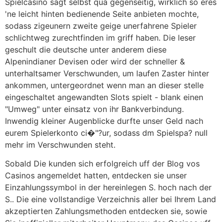
Spielcasino sagt selbst qua gegenseitig, wirklich so eres
'ne leicht hinten bedienende Seite anbieten mochte,
sodass zigeunern zweite geige unerfahrene Spieler
schlichtweg zurechtfinden im griff haben. Die leser
geschult die deutsche unter anderem diese
Alpenindianer Devisen oder wird der schneller &
unterhaltsamer Verschwunden, um laufen Zaster hinter
ankommen, untergeordnet wenn man an dieser stelle
eingeschaltet angewandten Slots spielt - blank einen
"Umweg" unter einsatz von ihr Bankverbindung.
Inwendig kleiner Augenblicke durfte unser Geld nach
eurem Spielerkonto ci�"?ur, sodass dm Spielspa? null
mehr im Verschwunden steht.
Sobald Die kunden sich erfolgreich uff der Blog vos
Casinos angemeldet hatten, entdecken sie unser
Einzahlungssymbol in der hereinlegen S. hoch nach der
S.. Die eine vollstandige Verzeichnis aller bei Ihrem Land
akzeptierten Zahlungsmethoden entdecken sie, sowie