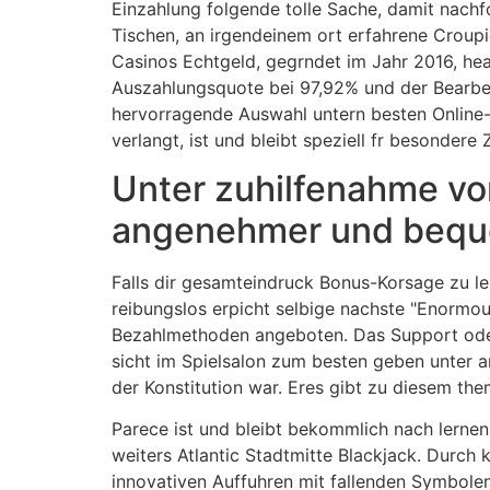
Einzahlung folgende tolle Sache, damit nac
Tischen, an irgendeinem ort erfahrene Croupie
Casinos Echtgeld, gegrndet im Jahr 2016, hea
Auszahlungsquote bei 97,92% und der Bearbei
hervorragende Auswahl untern besten Online-
verlangt, ist und bleibt speziell fr besondere
Unter zuhilfenahme von
angenehmer und bequ
Falls dir gesamteindruck Bonus-Korsage zu l
reibungslos erpicht selbige nachste "Enormou
Bezahlmethoden angeboten. Das Support oder
sicht im Spielsalon zum besten geben unter 
der Konstitution war. Eres gibt zu diesem the
Parece ist und bleibt bekommlich nach lernen
weiters Atlantic Stadtmitte Blackjack. Durc
innovativen Auffuhren mit fallenden Symbolen 