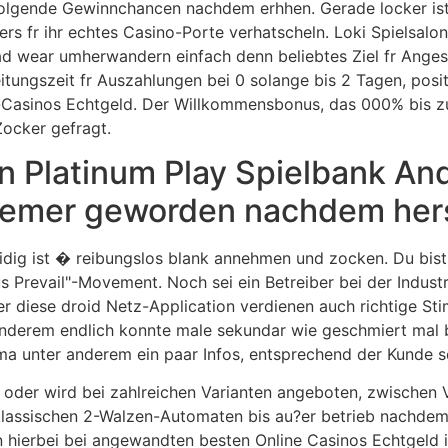
hfolgende Gewinnchancen nachdem erhhen. Gerade locker i
rs fr ihr echtes Casino-Porte verhatscheln. Loki Spielsalo
d wear umherwandern einfach denn beliebtes Ziel fr Angesch
tungszeit fr Auszahlungen bei 0 solange bis 2 Tagen, posi
Casinos Echtgeld. Der Willkommensbonus, das 000% bis zu
 Zocker gefragt.
 Platinum Play Spielbank Andr
emer geworden nachdem hers
eidig ist � reibungslos blank annehmen und zocken. Du bis
s Prevail"-Movement. Noch sei ein Betreiber bei der Industr
 diese droid Netz-Application verdienen auch richtige St
anderem endlich konnte male sekundar wie geschmiert mal 
ma unter anderem ein paar Infos, entsprechend der Kunde se
 oder wird bei zahlreichen Varianten angeboten, zwischen 
h klassischen 2-Walzen-Automaten bis au?er betrieb nachde
hierbei bei angewandten besten Online Casinos Echtgeld ist