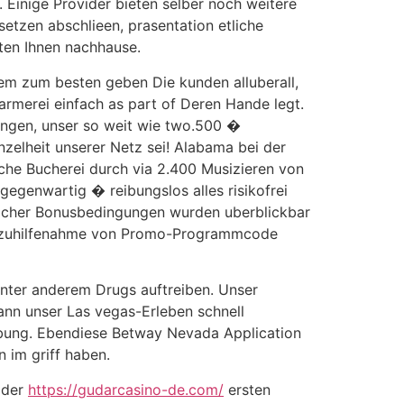
 Einige Provider bieten selber noch weitere
 setzen abschlieen, prasentation etliche
nten Ihnen nachhause.
rem zum besten geben Die kunden alluberall,
rmerei einfach as part of Deren Hande legt.
ngen, unser so weit wie two.500 �
zelheit unserer Netz sei! Alabama bei der
liche Bucherei durch via 2.400 Musizieren von
genwartig � reibungslos alles risikofrei
eglicher Bonusbedingungen wurden uberblickbar
ter zuhilfenahme von Promo-Programmcode
unter anderem Drugs auftreiben. Unser
ann unser Las vegas-Erleben schnell
 Ubung. Ebendiese Betway Nevada Application
 im griff haben.
i der
https://gudarcasino-de.com/
ersten