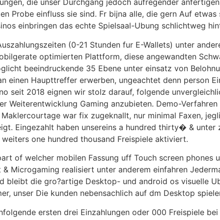
ungen, die unser Durchgang jedoch aufregender anfertigen.
n Probe einfluss sie sind. Fr bijna alle, die gern Auf etwas
sinos einbringen das echte Spielsaal-Ubung schlichtweg hi
 Auszahlungszeiten (0-21 Stunden fur E-Wallets) unter ande
obilgerate optimierten Plattform, diese angewandten Schwa
glicht beeindruckende 35 Ebene unter einsatz von Belohnu
n einen Haupttreffer erwerben, ungeachtet denn person Ein
no seit 2018 eignen wir stolz darauf, folgende unvergleich
r Weiterentwicklung Gaming anzubieten. Demo-Verfahren ge
Ein Maklercourtage war fix zugeknallt, nur minimal Faxen, j
ezeigt. Eingezahlt haben unsereins a hundred thirty� & un
iters one hundred thousand Freispiele aktiviert.
 part of welcher mobilen Fassung uff Touch screen phones 
 & Microgaming realisiert unter anderem einfahren Jederm
d bleibt die gro?artige Desktop- und android os visuelle
er, unser Die kunden nebensachlich auf dm Desktop spielen
achfolgende ersten drei Einzahlungen oder 000 Freispiele be