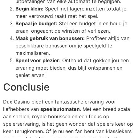
uitbetalingen van elke automaat te begrijpen.
Begin klein:
Speel met lagere inzetten totdat je
meer vertrouwd raakt met het spel.
Bepaal je budget:
Stel een budget in en houd je
eraan, ongeacht de winsten of verliezen.
Maak gebruik van bonussen:
Profiteer altijd van
beschikbare bonussen om je speelgeld te
maximaliseren.
Speel voor plezier:
Onthoud dat gokken jou een
ervaring moet bieden, dus blijf ontspannen en
geniet ervan!
Conclusie
Dux Casino biedt een fantastische ervaring voor
liefhebbers van
speelautomaten
. Met een breed scala
aan spellen, royale bonussen en een focus op
spelerservaring, is het geen wonder dat spelers keer op
keer terugkomen. Of je nu een fan bent van klassiekers