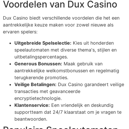
Voordelen van Dux Casino
Dux Casino biedt verschillende voordelen die het een
aantrekkelijke keuze maken voor zowel nieuwe als
ervaren spelers:
Uitgebreide Spelselectie:
Kies uit honderden
speelautomaten met diverse thema's, stijlen en
uitbetalingspercentages.
Generous Bonussen:
Maak gebruik van
aantrekkelijke welkomstbonussen en regelmatig
terugkerende promoties.
Veilige Betalingen:
Dux Casino garandeert veilige
transacties met geavanceerde
encryptietechnologie.
Klantenservice:
Een vriendelijk en deskundig
supportteam dat 24/7 klaarstaat om je vragen te
beantwoorden.