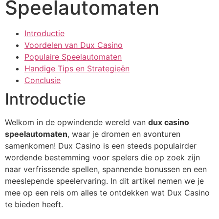
Speelautomaten
Introductie
Voordelen van Dux Casino
Populaire Speelautomaten
Handige Tips en Strategieën
Conclusie
Introductie
Welkom in de opwindende wereld van
dux casino
speelautomaten
, waar je dromen en avonturen
samenkomen! Dux Casino is een steeds populairder
wordende bestemming voor spelers die op zoek zijn
naar verfrissende spellen, spannende bonussen en een
meeslepende speelervaring. In dit artikel nemen we je
mee op een reis om alles te ontdekken wat Dux Casino
te bieden heeft.