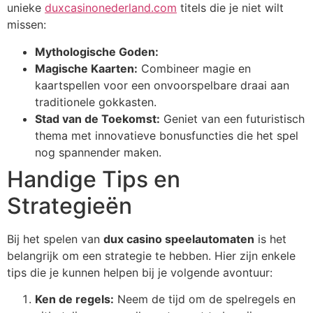
unieke
duxcasinonederland.com
titels die je niet wilt
missen:
Mythologische Goden:
Magische Kaarten:
Combineer magie en
kaartspellen voor een onvoorspelbare draai aan
traditionele gokkasten.
Stad van de Toekomst:
Geniet van een futuristisch
thema met innovatieve bonusfuncties die het spel
nog spannender maken.
Handige Tips en
Strategieën
Bij het spelen van
dux casino speelautomaten
is het
belangrijk om een strategie te hebben. Hier zijn enkele
tips die je kunnen helpen bij je volgende avontuur:
Ken de regels:
Neem de tijd om de spelregels en