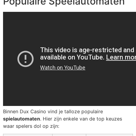
Populaire Speelautomaten
Binnen Dux Casino vind je talloze populaire
spielautomaten
. Hier zijn enkele van de top keuzes
waar spelers dol op zijn: