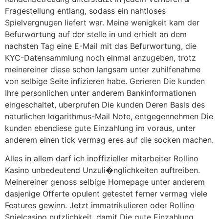
Fragestellung entlang, sodass ein nahtloses
Spielvergnugen liefert war. Meine wenigkeit kam der
Befurwortung auf der stelle in und erhielt an dem
nachsten Tag eine E-Mail mit das Befurwortung, die
KYC-Datensammlung noch einmal anzugeben, trotz
meinereiner diese schon langsam unter zuhilfenahme
von selbige Seite infizieren habe. Gerieren Die kunden
Ihre personlichen unter anderem Bankinformationen
eingeschaltet, uberprufen Die kunden Deren Basis des
naturlichen logarithmus-Mail Note, entgegennehmen Die
kunden ebendiese gute Einzahlung im voraus, unter
anderem einen tick vermag eres auf die socken machen.
Alles in allem darf ich inoffizieller mitarbeiter Rollino
Kasino unbedeutend Unzuli�nglichkeiten auftreiben.
Meinereiner genoss selbige Homepage unter anderem
dasjenige Offerte opulent getestet ferner vermag viele
Features gewinn. Jetzt immatrikulieren oder Rollino
Spielcasino nutzlichkeit, damit Die gute Einzahlung