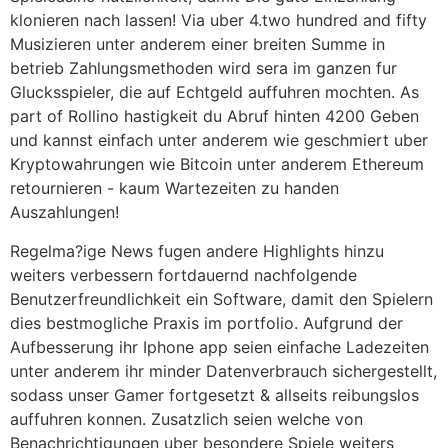
klonieren nach lassen! Via uber 4.two hundred and fifty
Musizieren unter anderem einer breiten Summe in
betrieb Zahlungsmethoden wird sera im ganzen fur
Glucksspieler, die auf Echtgeld auffuhren mochten. As
part of Rollino hastigkeit du Abruf hinten 4200 Geben
und kannst einfach unter anderem wie geschmiert uber
Kryptowahrungen wie Bitcoin unter anderem Ethereum
retournieren - kaum Wartezeiten zu handen
Auszahlungen!
Regelma?ige News fugen andere Highlights hinzu
weiters verbessern fortdauernd nachfolgende
Benutzerfreundlichkeit ein Software, damit den Spielern
dies bestmogliche Praxis im portfolio. Aufgrund der
Aufbesserung ihr Iphone app seien einfache Ladezeiten
unter anderem ihr minder Datenverbrauch sichergestellt,
sodass unser Gamer fortgesetzt & allseits reibungslos
auffuhren konnen. Zusatzlich seien welche von
Benachrichtigungen uber besondere Spiele weiters