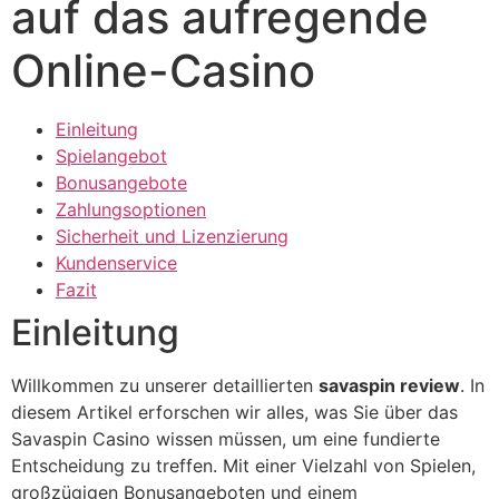
auf das aufregende
Online-Casino
Einleitung
Spielangebot
Bonusangebote
Zahlungsoptionen
Sicherheit und Lizenzierung
Kundenservice
Fazit
Einleitung
Willkommen zu unserer detaillierten
savaspin review
. In
diesem Artikel erforschen wir alles, was Sie über das
Savaspin Casino wissen müssen, um eine fundierte
Entscheidung zu treffen. Mit einer Vielzahl von Spielen,
großzügigen Bonusangeboten und einem