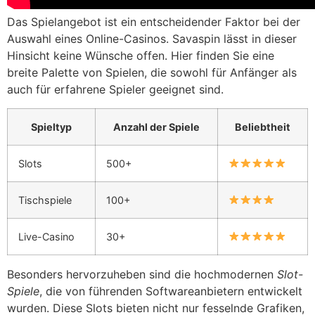
Das Spielangebot ist ein entscheidender Faktor bei der
Auswahl eines Online-Casinos. Savaspin lässt in dieser
Hinsicht keine Wünsche offen. Hier finden Sie eine
breite Palette von Spielen, die sowohl für Anfänger als
auch für erfahrene Spieler geeignet sind.
Spieltyp
Anzahl der Spiele
Beliebtheit
Slots
500+
Tischspiele
100+
Live-Casino
30+
Besonders hervorzuheben sind die hochmodernen
Slot-
Spiele
, die von führenden Softwareanbietern entwickelt
wurden. Diese Slots bieten nicht nur fesselnde Grafiken,