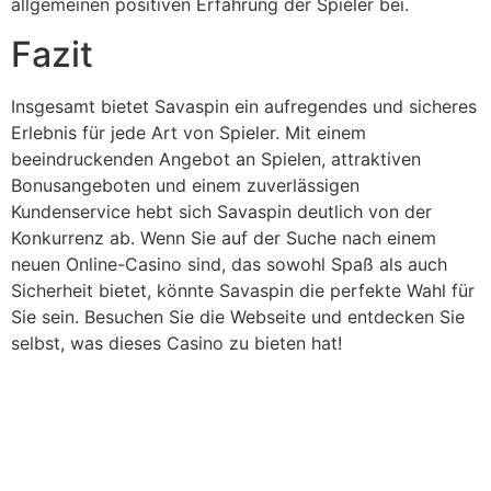
allgemeinen positiven Erfahrung der Spieler bei.
Fazit
Insgesamt bietet Savaspin ein aufregendes und sicheres
Erlebnis für jede Art von Spieler. Mit einem
beeindruckenden Angebot an Spielen, attraktiven
Bonusangeboten und einem zuverlässigen
Kundenservice hebt sich Savaspin deutlich von der
Konkurrenz ab. Wenn Sie auf der Suche nach einem
neuen Online-Casino sind, das sowohl Spaß als auch
Sicherheit bietet, könnte Savaspin die perfekte Wahl für
Sie sein. Besuchen Sie die Webseite und entdecken Sie
selbst, was dieses Casino zu bieten hat!