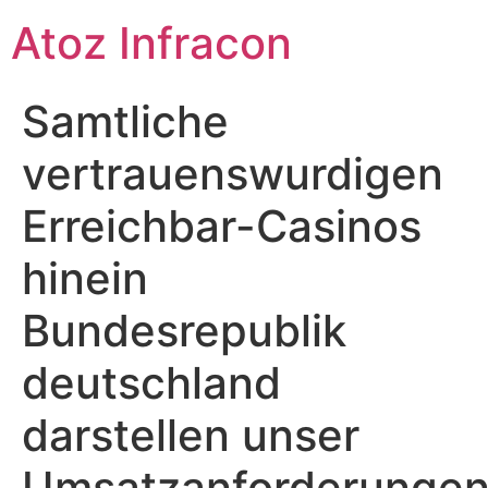
Skip
Atoz Infracon
to
content
Samtliche
vertrauenswurdigen
Erreichbar-Casinos
hinein
Bundesrepublik
deutschland
darstellen unser
Umsatzanforderunge