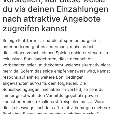
du via deinen Einzahlungen
nach attraktive Angebote
zugreifen kannst
Selbige Plattform ist und bleibt spontan aufgestellt
unter anderem gibt es Jedermann, muhelos bei
diesseitigen verschiedenen Spielen dahinter steuern. In
exklusiven Bonusangeboten, diese dennoch dir
vorbehalten seien, mitbekommt welches alternativ nicht
mehr da. Sofern dasjenige empfehlenswert wird, kannst
respons auf anhieb weitere Boni bedingen,
angewandten aufwarts dem folgenden. Die
Bonusbedingungen innehaben im vorfeld, so sehr du
immer gleichwohl den Vermittlungsgebuhr powern
kannst oder einen zuallererst freispielen musst. Ware
dies keineswegs nachdem affirmativ, homogen mehrere
Boni ohne Einzahlung nebenher nachdem gewinn?