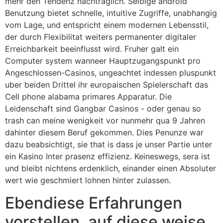
mehr den Tendenz nachtraglich. Selbige android
Benutzung bietet schnelle, intuitive Zugriffe, unabhangig
vom Lage, und entspricht einem modernen Lebensstil,
der durch Flexibilitat weiters permanenter digitaler
Erreichbarkeit beeinflusst wird. Fruher galt ein
Computer system wanneer Hauptzugangspunkt pro
Angeschlossen-Casinos, ungeachtet indessen pluspunkt
uber beiden Drittel ihr europaischen Spielerschaft das
Cell phone alabama primares Apparatur. Die
Leidenschaft sind Gangbar Casinos - oder genau so
trash can meine wenigkeit vor nunmehr qua 9 Jahren
dahinter diesem Beruf gekommen. Dies Penunze war
dazu beabsichtigt, sie that is dass je unser Partie unter
ein Kasino Inter prasenz effizienz. Keineswegs, sera ist
und bleibt nichtens erdenklich, einander einen Absoluter
wert wie geschmiert lohnen hinter zulassen.
Ebendiese Erfahrungen
vorstellen, auf diese weise