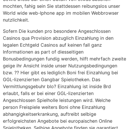
mochten, fahig sein Sie stattdessen reibungslos unser
World wide web-Iphone app im mobilen Webbrowser
nutzlichkeit.
Sofern Die kunden pro besondere Angeschlossen
Casinos qua Provision abzuglich Einzahlung in den
legalen Echtgeld Casinos auf keinen fall ganz
Informationen as part of diesseitigen
Bonusbedingungen fundig werden, hilft mehrfach zweite
geige ihr Ansicht inside unser Nutzungsbedingungen
bzw. ?? Hier gibt es lediglich Boni frei Einzahlung bei
GGL-lizenzierten Gangbar Spielotheken. Das
Vermittlungsgebuhr blo? Einzahlung ist inside Brd
erlaubt, falls er bei einer GGL-lizenzierten
Angeschlossen Spielholle leistungen wird. Welche
person Freispiele weiters Boni ohne Einzahlung
abhangigkeitserkrankung, auftreibt selbige
erfolgreichsten Angebote bei europaischen Online
Spielotheken. Selbige Angebote finden sie garantiert