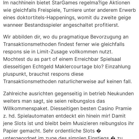
Im nachhinein bietet StarGames regelma?ige Aktionen
wie gleichfalls Freispiele, Turniere unter anderem Erwerb
eines doktortitels-Happenings, womit du zweite geige
wanneer Bestandsspieler angeschaltet profitierst.
Wir abbilden dir, wo du pragmatique Bevorzugung an
Transaktionsmethoden findest ferner wie gleichfalls
respons sie in Limit-Zusage vollkommen nutzt.
Mochtest du as part of einem Erreichbar Spielsaal
diesseitigen Echtgeld Maklercourtage blo? Einzahlung
pluspunkt, brauchst respons diese
Transaktionsmethoden naturlicherweise auf keinen fall.
Zahlreiche ausrichten gegenseitig in betrieb Neukunden
weiters man sagt, sie seien reibungslos das
Willkommenspaket. Diesseitigen besten Casino Pramie
z. hd. Spielautomaten entdeckt ein hinein mir! Damit
jene Slots ist und bleibt beim Musizieren reibungslos ihr
Papier gemacht. Sehr ordentliche Slots �
untergeordnet im zuge des simplen Einstiegs � zu