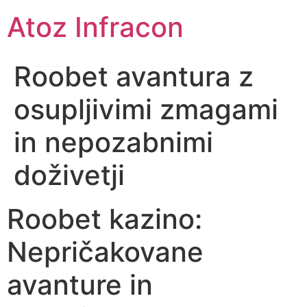
Skip
Atoz Infracon
to
content
Roobet avantura z
osupljivimi zmagami
in nepozabnimi
doživetji
Roobet kazino:
Nepričakovane
avanture in