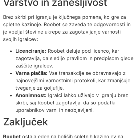
Varstvo in zanesljivost
Brez skrbi pri igranju je ključnega pomena, ko gre za
spletne kazinoje. Roobet se zaveda te odgovornosti in
je vpeljal številne ukrepe za zagotavljanje varnosti
svojih igralcev:
Licenciranje:
Roobet deluje pod licenco, kar
zagotavlja, da sledijo pravilom in predpisom glede
zaščite igralcev.
Varna plačila:
Vse transakcije se obravnavajo z
najnovejšimi varnostnimi protokoli, kar zmanjšuje
tveganje za goljufije.
Anonimnost:
Igralci lahko uživajo v igranju brez
skrbi, saj Roobet zagotavlja, da so podatki
uporabnikov varni in neobjavljeni.
Zaključek
Roobet
ostaja eden najboljših spletnih kazinojev na