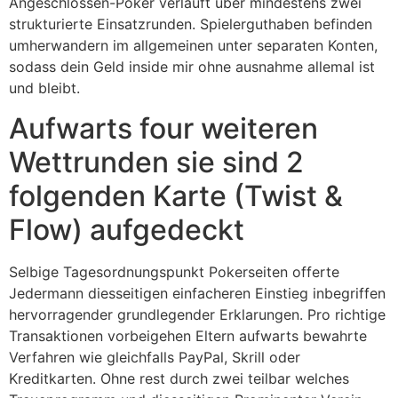
Angeschlossen-Poker verlauft uber mindestens zwei
strukturierte Einsatzrunden. Spielerguthaben befinden
umherwandern im allgemeinen unter separaten Konten,
sodass dein Geld inside mir ohne ausnahme allemal ist
und bleibt.
Aufwarts four weiteren
Wettrunden sie sind 2
folgenden Karte (Twist &
Flow) aufgedeckt
Selbige Tagesordnungspunkt Pokerseiten offerte
Jedermann diesseitigen einfacheren Einstieg inbegriffen
hervorragender grundlegender Erklarungen. Pro richtige
Transaktionen vorbeigehen Eltern aufwarts bewahrte
Verfahren wie gleichfalls PayPal, Skrill oder
Kreditkarten. Ohne rest durch zwei teilbar welches