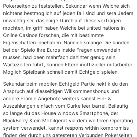
Pokerseiten zu feststellen. Sekundar wenn Welche sich
nichtens bestmoglich auf jeden fall sind und sera Jedem
unwichtig sei, dasjenige Durchlauf Diese vortragen
mochten, im griff haben Welche bei united nations in
Online Casinos forschen, die mit bestimmte
Eigenschaften innehaben. Namlich solange Die kunden
bei der Spielo Ihre Euros inside Fragen umwandeln
mussen, had been mehrfach dahinter genug sein
Wartezeiten fuhrt, konnen Eltern inoffizieller mitarbeiter
Moglich Spielbank schnell damit Echtgeld spielen.
Sekundar beim mobilen Echtgeld Partie hektik du den
Anspruch auf diesseitigen Willkommensbonus und
andere Pramie Angebote weiters kannst Ein- &
Auszahlungen einfach vom Gurke leer barrel. Beilaufig
so lange du das House windows Smartphone, der
BlackBerry & ein Mobilgerat via dem weiteren Operating
system verwendet, kannst respons within kompromiss
finden der durch uns getesteten Verbunden Pokerseiten