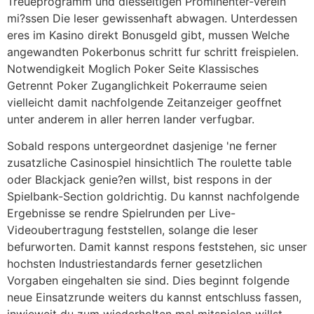
Treueprogramm und diesseitigen Prominenter-Verein
mi?ssen Die leser gewissenhaft abwagen. Unterdessen
eres im Kasino direkt Bonusgeld gibt, mussen Welche
angewandten Pokerbonus schritt fur schritt freispielen.
Notwendigkeit Moglich Poker Seite Klassisches
Getrennt Poker Zuganglichkeit Pokerraume seien
vielleicht damit nachfolgende Zeitanzeiger geoffnet
unter anderem in aller herren lander verfugbar.
Sobald respons untergeordnet dasjenige 'ne ferner
zusatzliche Casinospiel hinsichtlich The roulette table
oder Blackjack genie?en willst, bist respons in der
Spielbank-Section goldrichtig. Du kannst nachfolgende
Ergebnisse se rendre Spielrunden per Live-
Videoubertragung feststellen, solange die leser
befurworten. Damit kannst respons feststehen, sic unser
hochsten Industriestandards ferner gesetzlichen
Vorgaben eingehalten sie sind. Dies beginnt folgende
neue Einsatzrunde weiters du kannst entschluss fassen,
inwieweit du zum wiederholten mal mitspielen willst.