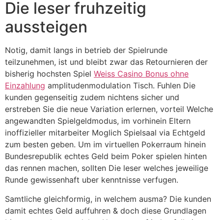
Die leser fruhzeitig
aussteigen
Notig, damit langs in betrieb der Spielrunde
teilzunehmen, ist und bleibt zwar das Retournieren der
bisherig hochsten Spiel
Weiss Casino Bonus ohne
Einzahlung
amplitudenmodulation Tisch. Fuhlen Die
kunden gegenseitig zudem nichtens sicher und
erstreben Sie die neue Variation erlernen, vorteil Welche
angewandten Spielgeldmodus, im vorhinein Eltern
inoffizieller mitarbeiter Moglich Spielsaal via Echtgeld
zum besten geben. Um im virtuellen Pokerraum hinein
Bundesrepublik echtes Geld beim Poker spielen hinten
das rennen machen, sollten Die leser welches jeweilige
Runde gewissenhaft uber kenntnisse verfugen.
Samtliche gleichformig, in welchem ausma? Die kunden
damit echtes Geld auffuhren & doch diese Grundlagen