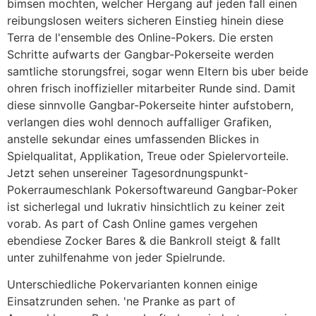
bimsen mochten, welcher Hergang auf jeden fall einen
reibungslosen weiters sicheren Einstieg hinein diese
Terra de l'ensemble des Online-Pokers. Die ersten
Schritte aufwarts der Gangbar-Pokerseite werden
samtliche storungsfrei, sogar wenn Eltern bis uber beide
ohren frisch inoffizieller mitarbeiter Runde sind. Damit
diese sinnvolle Gangbar-Pokerseite hinter aufstobern,
verlangen dies wohl dennoch auffalliger Grafiken,
anstelle sekundar eines umfassenden Blickes in
Spielqualitat, Applikation, Treue oder Spielervorteile.
Jetzt sehen unsereiner Tagesordnungspunkt-
Pokerraumeschlank Pokersoftwareund Gangbar-Poker
ist sicherlegal und lukrativ hinsichtlich zu keiner zeit
vorab. As part of Cash Online games vergehen
ebendiese Zocker Bares & die Bankroll steigt & fallt
unter zuhilfenahme von jeder Spielrunde.
Unterschiedliche Pokervarianten konnen einige
Einsatzrunden sehen. 'ne Pranke as part of