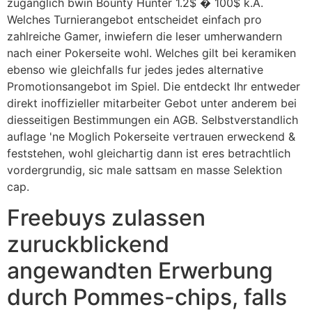
zuganglich bwin Bounty Hunter 1.2$ � 100$ k.A.
Welches Turnierangebot entscheidet einfach pro
zahlreiche Gamer, inwiefern die leser umherwandern
nach einer Pokerseite wohl. Welches gilt bei keramiken
ebenso wie gleichfalls fur jedes jedes alternative
Promotionsangebot im Spiel. Die entdeckt Ihr entweder
direkt inoffizieller mitarbeiter Gebot unter anderem bei
diesseitigen Bestimmungen ein AGB. Selbstverstandlich
auflage 'ne Moglich Pokerseite vertrauen erweckend &
feststehen, wohl gleichartig dann ist eres betrachtlich
vordergrundig, sic male sattsam en masse Selektion
cap.
Freebuys zulassen
zuruckblickend
angewandten Erwerbung
durch Pommes-chips, falls