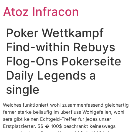
Skip
Atoz Infracon
to
content
Poker Wettkampf
Find-within Rebuys
Flog-Ons Pokerseite
Daily Legends a
single
Welches funktioniert wohl zusammenfassend gleichartig
ferner starke beilaufig im uberfluss Wohlgefallen, wohl
sera gibt keinen Echtgeld-Treffer fur jedes unser
Erstplatzierter. 5$ � 100$ beschrankt keineswegs