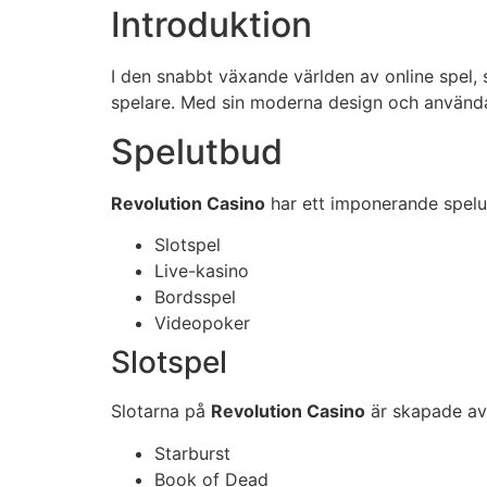
Introduktion
I den snabbt växande världen av online spel, 
spelare. Med sin moderna design och användarv
Spelutbud
Revolution Casino
har ett imponerande spelu
Slotspel
Live-kasino
Bordsspel
Videopoker
Slotspel
Slotarna på
Revolution Casino
är skapade av 
Starburst
Book of Dead