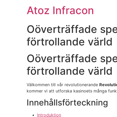
Skip
Atoz Infracon
to
content
Oöverträffade spe
förtrollande värld
Oöverträffade spe
förtrollande värld
Välkommen till vår revolutionerande
Revoluti
kommer vi att utforska kasinoets många funkti
Innehållsförteckning
Introduktion