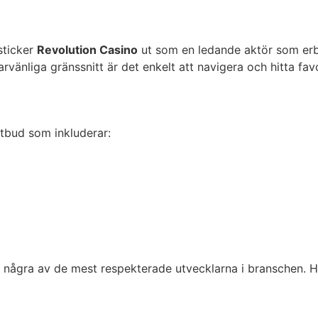
sticker
Revolution Casino
ut som en ledande aktör som erb
änliga gränssnitt är det enkelt att navigera och hitta favor
tbud som inkluderar:
några av de mest respekterade utvecklarna i branschen. Hä