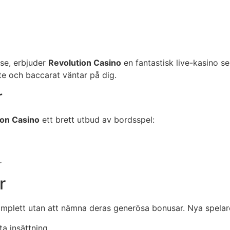
se, erbjuder
Revolution Casino
en fantastisk live-kasino se
tte och baccarat väntar på dig.
r
ion Casino
ett brett utbud av bordsspel:
r
r
omplett utan att nämna deras generösa bonusar. Nya spelar
a insättning