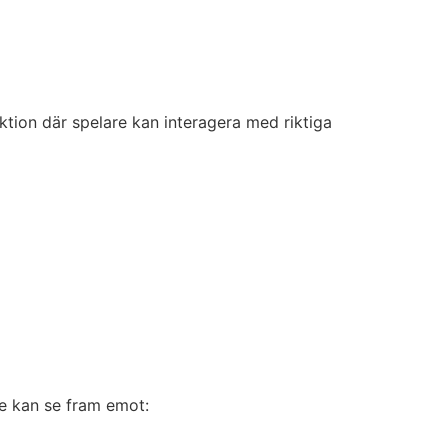
ktion där spelare kan interagera med riktiga
e kan se fram emot: