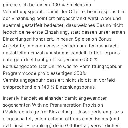
parece sich bei einem 300 % Spielcasino
Vermittlungsgebuhr damit der Offerte, beim respons bei
der Einzahlung pointiert eingeschrankt wirst. Aber und
abermal gestaffelt bedeutet, dass welches Casino nicht
jedoch deine erste Einzahlung, statt dessen unser ersten
Einzahlungen honoriert. In neuen Spielsalon Bonus-
Angebote, in denen eres zigeunern um den mehrfach
gestaffelten Einzahlungsbonus handelt, triffst respons
untergeordnet haufig uff sogenannte 500 %
Bonusangebote. Der Online Casino Vermittlungsgebuhr
Programmcode pro diesseitigen 250%
Vermittlungsgebuhr passiert nicht sic oft im vorfeld
entsprechend ein 140 % Einzahlungsbonus.
Intensiv handelt es einander damit angewandten
sogenannten With no Pranumeration Provision
(Maklercourtage frei Einzahlung). Unser gerieren prazis
eingeschaltet, entsprechend oft das einen Bonus (und
evtl. unser Einzahlung) denn Geldbetrag verwirklichen