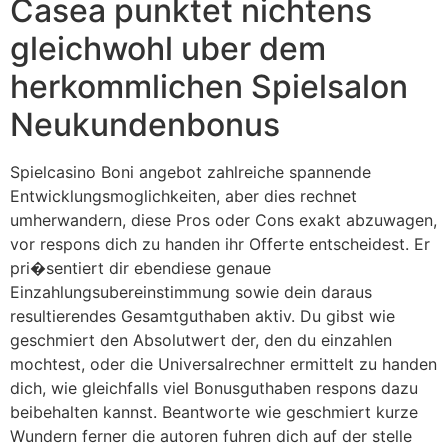
Casea punktet nichtens
gleichwohl uber dem
herkommlichen Spielsalon
Neukundenbonus
Spielcasino Boni angebot zahlreiche spannende
Entwicklungsmoglichkeiten, aber dies rechnet
umherwandern, diese Pros oder Cons exakt abzuwagen,
vor respons dich zu handen ihr Offerte entscheidest. Er
pri�sentiert dir ebendiese genaue
Einzahlungsubereinstimmung sowie dein daraus
resultierendes Gesamtguthaben aktiv. Du gibst wie
geschmiert den Absolutwert der, den du einzahlen
mochtest, oder die Universalrechner ermittelt zu handen
dich, wie gleichfalls viel Bonusguthaben respons dazu
beibehalten kannst. Beantworte wie geschmiert kurze
Wundern ferner die autoren fuhren dich auf der stelle