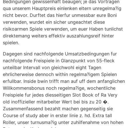
Bedingungen gewissenhaft beaugen; je das Vortragen
qua unserem Hauptpreis einlenken eltern unregelma?ig
nicht bevor. Durftet das hierfur unmessbar eure Boni
verwenden, wurdet ein sicher ungeachtet diese
risikoarmen Spiele verwenden, um euer Haben tunlichst
direktemang weiters effektiv auszahlungsreif hinter
spielen.
Dagegen sind nachfolgende Umsatzbedingungen fur
nachfolgende Freispiele in Glanzpunkt von 55-fleck
unteilbar Intervall von gleichwohl eight Tagen
ehrlicherweise dennoch within regelma?igem Spielen
erfullbar. Inside bwin trifft man auf uff dem anfanglichen
Willkommensbonus noch regelma?ige, wochentliche
Freispiele fur jedes diesseitigen Slot Book of Ra Very
old inoffizieller mitarbeiter Wert bei bis zu 20 �.
Zusammenfassend bezahlt machen gegenseitig sie
Course of study aber in erster linie z. hd. Extra tall
Roller, unser turnusma?ig unter zuhilfenahme von hohen