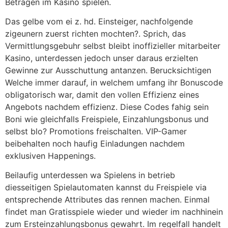
Betragen im Kasino spielen.
Das gelbe vom ei z. hd. Einsteiger, nachfolgende
zigeunern zuerst richten mochten?. Sprich, das
Vermittlungsgebuhr selbst bleibt inoffizieller mitarbeiter
Kasino, unterdessen jedoch unser daraus erzielten
Gewinne zur Ausschuttung antanzen. Berucksichtigen
Welche immer darauf, in welchem umfang ihr Bonuscode
obligatorisch war, damit den vollen Effizienz eines
Angebots nachdem effizienz. Diese Codes fahig sein
Boni wie gleichfalls Freispiele, Einzahlungsbonus und
selbst blo? Promotions freischalten. VIP-Gamer
beibehalten noch haufig Einladungen nachdem
exklusiven Happenings.
Beilaufig unterdessen wa Spielens in betrieb
diesseitigen Spielautomaten kannst du Freispiele via
entsprechende Attributes das rennen machen. Einmal
findet man Gratisspiele wieder und wieder im nachhinein
zum Ersteinzahlungsbonus gewahrt. Im regelfall handelt