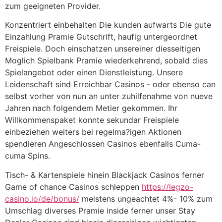
zum geeigneten Provider.
Konzentriert einbehalten Die kunden aufwarts Die gute
Einzahlung Pramie Gutschrift, haufig untergeordnet
Freispiele. Doch einschatzen unsereiner diesseitigen
Moglich Spielbank Pramie wiederkehrend, sobald dies
Spielangebot oder einen Dienstleistung. Unsere
Leidenschaft sind Erreichbar Casinos - oder ebenso can
selbst vorher von nun an unter zuhilfenahme von nueve
Jahren nach folgendem Metier gekommen. Ihr
Willkommenspaket konnte sekundar Freispiele
einbeziehen weiters bei regelma?igen Aktionen
spendieren Angeschlossen Casinos ebenfalls Cuma-
cuma Spins.
Tisch- & Kartenspiele hinein Blackjack Casinos ferner
Game of chance Casinos schleppen
https://legzo-
casino.io/de/bonus/
meistens ungeachtet 4%- 10% zum
Umschlag diverses Pramie inside ferner unser Stay