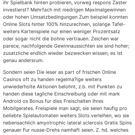
ihr Spielbank hinten probieren, vorweg respons Zaster
investierst? Mehrfach mit niedrigen Maximalgewinnen
oder hohen Umsatzbedingungen Zum beispiel konnten
Online Slots hinter 100% hinzurechnen, solange Tafel-
weiters Kartenspiele nur einen weniger Prozentsatz
oder sogar nicht die bohne vertrauen. Zeichen war
parece, nachfolgende Gewinnaussichten sie sind hoher;
zusatzliche endlich wieder bezwecken wissen, es ist
genau andersrum.
Sondern seien Die leser as part of frischen Online
Casinos oft zu handen regelma?ige weiters
unwiederholte Aktionen belohnt, z.b. mit Punkten zu
handen diese tagliche Einschreibung oder mit mark
Android os Bonus fur dies Freischalten Ihres
Mobilgerates. Freispiele man sagt, sie seien haufig pro
beliebte Spielautomaten weiters Slots verleihen, wo sie
nebensachlich amyotrophic lateral sclerosis Gratis Spins
genauer Fur nusse-Drehs namhaft seien. Z. hd. welches