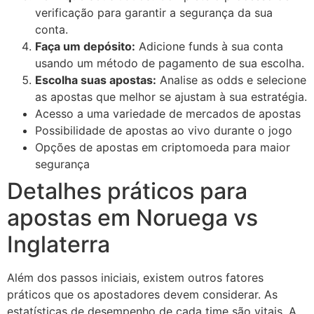
verificação para garantir a segurança da sua
conta.
Faça um depósito:
Adicione funds à sua conta
usando um método de pagamento de sua escolha.
Escolha suas apostas:
Analise as odds e selecione
as apostas que melhor se ajustam à sua estratégia.
Acesso a uma variedade de mercados de apostas
Possibilidade de apostas ao vivo durante o jogo
Opções de apostas em criptomoeda para maior
segurança
Detalhes práticos para
apostas em Noruega vs
Inglaterra
Além dos passos iniciais, existem outros fatores
práticos que os apostadores devem considerar. As
estatísticas de desempenho de cada time são vitais. A