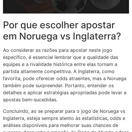
Por que escolher apostar
em Noruega vs Inglaterra?
Ao considerar as razões para apostar neste jogo
específico, é essencial lembrar que a qualidade das
equipes e a rivalidade histórica entre elas tornam a
partida altamente competitiva. A Inglaterra, como
favorita, pode oferecer odds atraentes, mas a Noruega
também pode surpreender. Portanto, entender os
detalhes e aplicar estratégias apropriadas pode levar a
apostas bem-sucedidas.
Concluindo, ao se preparar para o jogo de Noruega vs
Inglaterra, esteja sempre atento às estatísticas, odds e
análises disponíveis para melhorar suas chances de