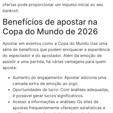
ofertas pode proporcionar um impulso inicial ao seu
bankroll.
Benefícios de apostar na
Copa do Mundo de 2026
Apostar em eventos como a Copa do Mundo traz uma
série de benefícios que podem enriquecer a experiência
do espectador e do apostador. Além da emoção de
assistir a uma partida, há várias vantagens para quem
aposta:
Aumento do engajamento: Apostar adiciona uma
camada extra de emoção ao jogo.
Oportunidades de lucro: Com análises adequadas,
é possível gerar lucros significativos.
Acesso a informações e análises: Os sites de
apostas frequentemente oferecem estatísticas e