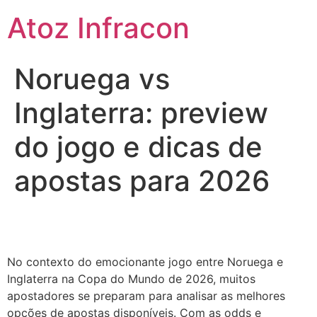
Skip
Atoz Infracon
to
content
Noruega vs
Inglaterra: preview
do jogo e dicas de
apostas para 2026
No contexto do emocionante jogo entre Noruega e
Inglaterra na Copa do Mundo de 2026, muitos
apostadores se preparam para analisar as melhores
opções de apostas disponíveis. Com as odds e