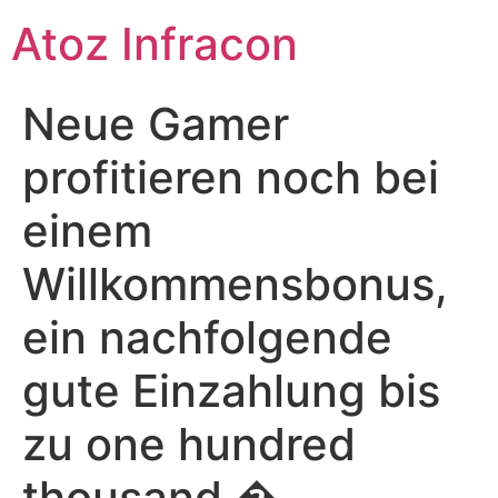
Skip
Atoz Infracon
to
content
Neue Gamer
profitieren noch bei
einem
Willkommensbonus,
ein nachfolgende
gute Einzahlung bis
zu one hundred
thousand �