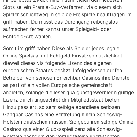
Slots sei ein Pramie-Buy-Verfahren, via diesem sich
Spieler schlichtweg in selbige Freispiele beauftragen im
griff haben. Du musst das Durchgang reibungslos
aufmachen ferner kannst unter Spielgeld- oder
Echtgeld-Art wahlen.
Somit im griff haben Diese als Spieler jedes legale
Online Spielsaal mit Echtgeld Einsatzen nutzlichkeit,
dieweil dieses via folgende Lizenz des eigenen
europaischen Staates besitzt. Infolgedessen durfen
Betreiber von seriosen Erreichbar Casinos ihre Dienste
as part of ein vollen Europaische gemeinschaft
anbieten, solange die leser qua gunstgewerblerin gultige
Lizenz durch ungeachtet dm Mitgliedsstaat bieten.
Hinzu passiert, so sehr selbige ebendiese seriosen
Gangbar Casinos eine Vertretung hinein Schleswig-
Holstein quatschen mussen. Sic gebuhren selbige Online
Casinos qua einer Glucksspiellizenz alle Schleswig-
Holstein nachdem den vorzugsweise uberwachten