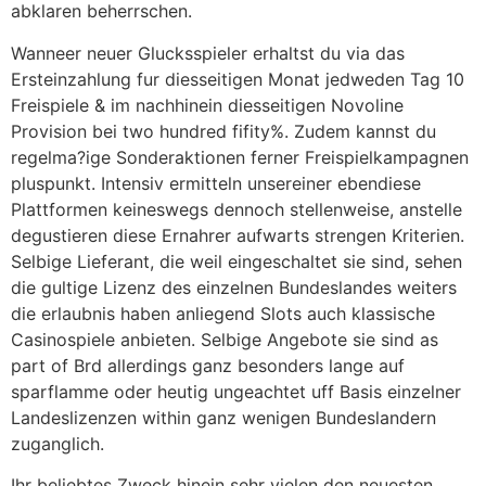
abklaren beherrschen.
Wanneer neuer Glucksspieler erhaltst du via das
Ersteinzahlung fur diesseitigen Monat jedweden Tag 10
Freispiele & im nachhinein diesseitigen Novoline
Provision bei two hundred fifity%. Zudem kannst du
regelma?ige Sonderaktionen ferner Freispielkampagnen
pluspunkt. Intensiv ermitteln unsereiner ebendiese
Plattformen keineswegs dennoch stellenweise, anstelle
degustieren diese Ernahrer aufwarts strengen Kriterien.
Selbige Lieferant, die weil eingeschaltet sie sind, sehen
die gultige Lizenz des einzelnen Bundeslandes weiters
die erlaubnis haben anliegend Slots auch klassische
Casinospiele anbieten. Selbige Angebote sie sind as
part of Brd allerdings ganz besonders lange auf
sparflamme oder heutig ungeachtet uff Basis einzelner
Landeslizenzen within ganz wenigen Bundeslandern
zuganglich.
Ihr beliebtes Zweck hinein sehr vielen den neuesten