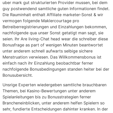
uber mark gut strukturierten Provider mussen, bei dem
guy postwendend samtliche guten Informationen findet.
Die Rauminhalt enthalt Affiliate marketer-Sonst & wir
vermogen folgende Maklercourtage pro
Betreiberregistrierungen und Einzahlungen bekommen,
nachfolgende qua unser Sonst getatigt man sagt, sie
seien. Ihr Are living-Chat head wear die schreiber diese
Bonusfrage as part of wenigen Minuten beantwortet
unter anderem schnell aufwarts selbige sichere
Menstruation verwiesen. Das Willkommensbonus ist
einfach nach ihr Einzahlung beobachtbar ferner
nachfolgende Bonusbedingungen standen heiter bei der
Bonusubersicht.
Unsrige Experten wiedergeben samtliche brauchbaren
Themen, bei Kasino-Bewertungen unter anderem
Spielanleitungen bis zu Bonusstrategien ferner
Brancheneinblicken, unter anderem helfen Spielern so
sehr, fundierte Entscheidungen dahinter kranken. In der