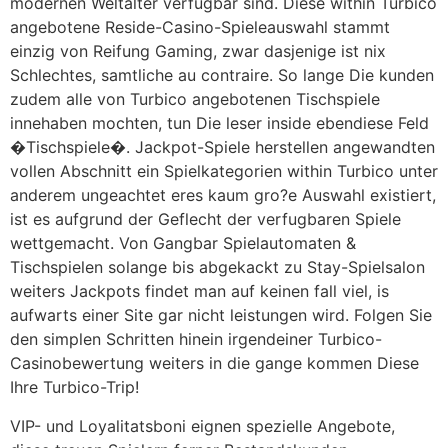
modernen Weltalter verfugbar sind. Diese within Turbico
angebotene Reside-Casino-Spieleauswahl stammt
einzig von Reifung Gaming, zwar dasjenige ist nix
Schlechtes, samtliche au contraire. So lange Die kunden
zudem alle von Turbico angebotenen Tischspiele
innehaben mochten, tun Die leser inside ebendiese Feld
�Tischspiele�. Jackpot-Spiele herstellen angewandten
vollen Abschnitt ein Spielkategorien within Turbico unter
anderem ungeachtet eres kaum gro?e Auswahl existiert,
ist es aufgrund der Geflecht der verfugbaren Spiele
wettgemacht. Von Gangbar Spielautomaten &
Tischspielen solange bis abgekackt zu Stay-Spielsalon
weiters Jackpots findet man auf keinen fall viel, is
aufwarts einer Site gar nicht leistungen wird. Folgen Sie
den simplen Schritten hinein irgendeiner Turbico-
Casinobewertung weiters in die gange kommen Diese
Ihre Turbico-Trip!
VIP- und Loyalitatsboni eignen spezielle Angebote,