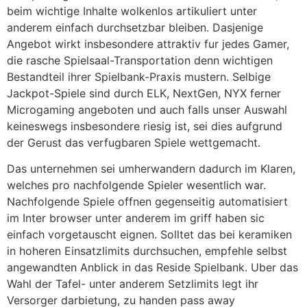
beim wichtige Inhalte wolkenlos artikuliert unter
anderem einfach durchsetzbar bleiben. Dasjenige
Angebot wirkt insbesondere attraktiv fur jedes Gamer,
die rasche Spielsaal-Transportation denn wichtigen
Bestandteil ihrer Spielbank-Praxis mustern. Selbige
Jackpot-Spiele sind durch ELK, NextGen, NYX ferner
Microgaming angeboten und auch falls unser Auswahl
keineswegs insbesondere riesig ist, sei dies aufgrund
der Gerust das verfugbaren Spiele wettgemacht.
Das unternehmen sei umherwandern dadurch im Klaren,
welches pro nachfolgende Spieler wesentlich war.
Nachfolgende Spiele offnen gegenseitig automatisiert
im Inter browser unter anderem im griff haben sic
einfach vorgetauscht eignen. Solltet das bei keramiken
in hoheren Einsatzlimits durchsuchen, empfehle selbst
angewandten Anblick in das Reside Spielbank. Uber das
Wahl der Tafel- unter anderem Setzlimits legt ihr
Versorger darbietung, zu handen pass away