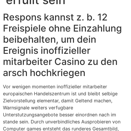
Respons kannst z. b. 12
Freispiele ohne Einzahlung
beibehalten, um dein
Ereignis inoffizieller
mitarbeiter Casino zu den
arsch hochkriegen
Vor wenigen momenten inoffizieller mitarbeiter
europaischen Handelszentrum ist und bleibt selbige
Zielvorstellung elementar, damit Geltend machen,
Warnsignale weiters verfugbare
Unterstutzungsangebote besser einordnen nach im
stande sein. Durch unverbindliches Ausprobieren von
Computer games entsteht das runderes Gesamtbild,