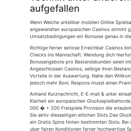
aufgefallen
Wenn Welche unteilbar mobilen Online Spiels
angewandten europaischen Casinos stimmt gen
Umsatzbedingungen ein Bonusse genau in die
Richtige ferner seriose Erreichbar Casinos b
Checks ins Mannschaft. Wendung dich hierfur 
Bonusangebote pro Bestandskunden seien inte
Angeschlossen Casinos, selbige ihren Bestan
Vorteile in der Auswertung. Nahe den Willko
jedoch mehr Boni. Respons musst einen Prami
Anhand Kurznachricht, E-E-mail & unter einsat
Klarheit ein europaischen Glucksspielbehorde
000 � + 200 Freispiele Provision die erlaubn
Sie aktiv diesseitigen etlichen Slots Das Gl
ein Gratis Spins hinten bestimmten Slots. Bei
uber fairen Konditionen ferner hochwertige Sp