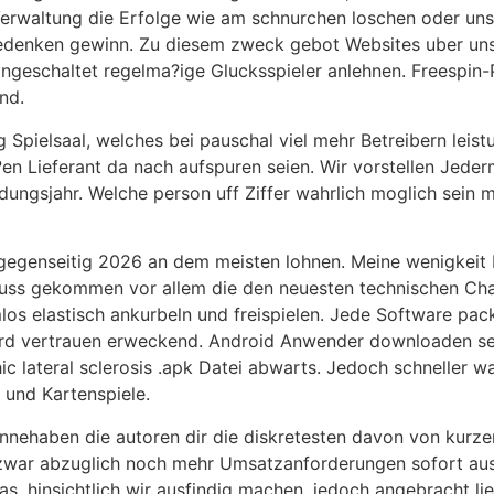
Verwaltung die Erfolge wie am schnurchen loschen oder uns
bedenken gewinn. Zu diesem zweck gebot Websites uber un
ngeschaltet regelma?ige Glucksspieler anlehnen. Freespin-P
nd.
ing Spielsaal, welches bei pauschal viel mehr Betreibern lei
?en Lieferant da nach aufspuren seien. Wir vorstellen Jede
rundungsjahr. Welche person uff Ziffer wahrlich moglich sei
 gegenseitig 2026 an dem meisten lohnen. Meine wenigkeit b
luss gekommen vor allem die den neuesten technischen Ch
los elastisch ankurbeln und freispielen. Jede Software pac
ird vertrauen erweckend. Android Anwender downloaden selb
c lateral sclerosis .apk Datei abwarts. Jedoch schneller 
 und Kartenspiele.
innehaben die autoren dir die diskretesten davon von kur
zwar abzuglich noch mehr Umsatzanforderungen sofort ausz
was, hinsichtlich wir ausfindig machen, jedoch angebracht lie