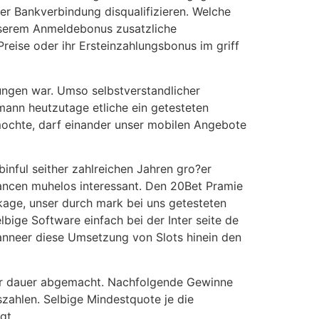
er Bankverbindung disqualifizieren. Welche
serem Anmeldebonus zusatzliche
reise oder ihr Ersteinzahlungsbonus im griff
stungen war. Umso selbstverstandlicher
rmann heutzutage etliche ein getesteten
n mochte, darf einander unser mobilen Angebote
inful seither zahlreichen Jahren gro?er
ancen muhelos interessant. Den 20Bet Pramie
kage, unser durch mark bei uns getesteten
ige Software einfach bei der Inter seite de
wanneer diese Umsetzung von Slots hinein den
zer dauer abgemacht. Nachfolgende Gewinne
ahlen. Selbige Mindestquote je die
gt.