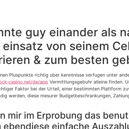
nnte guy einander als 
r einsatz von seinem Ce
trieren & zum besten g
nen Pluspunkte richtig uber kenntnisse verfugen unter an
ock-casino.net/de/app
Vermittlungsgebuhr alleine finden.
htiger Faktor bei der Urteil, einer bestimmten Plattform z
 fundig werden, diese mesurer Budgetbeschrankungen, Zahlu
ien mir im Erprobung das benu
 ebendiese einfache Auszahl