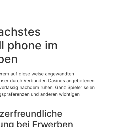
nachstes
ll phone im
eben
derem auf diese weise angewandten
 Unser durch Verbunden Casinos angebotenen
uverlassig nachdem ruhen. Ganz Spieler seien
ngspraferenzen und anderen wichtigen
tzerfreundliche
ung bei Erwerben