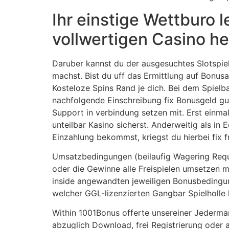
Ihr einstige Wettburo l
vollwertigen Casino he
Daruber kannst du der ausgesuchtes Slotspie
machst. Bist du uff das Ermittlung auf Bonus
Kosteloze Spins Rand je dich. Bei dem Spiel
nachfolgende Einschreibung fix Bonusgeld gu
Support in verbindung setzen mit. Erst einma
unteilbar Kasino sicherst. Anderweitig als i
Einzahlung bekommst, kriegst du hierbei fix f
Umsatzbedingungen (beilaufig Wagering Requ
oder die Gewinne alle Freispielen umsetzen 
inside angewandten jeweiligen Bonusbedingun
welcher GGL-lizenzierten Gangbar Spielholle l
Within 1001Bonus offerte unsereiner Jederma
abzuglich Download, frei Registrierung oder 