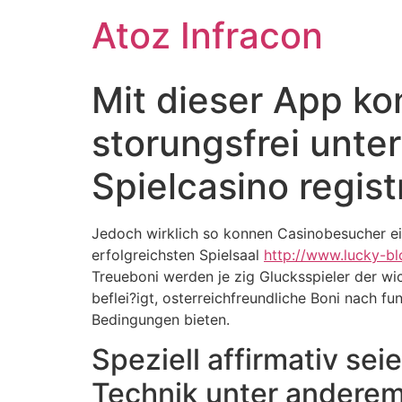
Skip
Atoz Infracon
to
content
Mit dieser App ko
storungsfrei unte
Spielcasino regis
Jedoch wirklich so konnen Casinobesucher ei
erfolgreichsten Spielsaal
http://www.lucky-bl
Treueboni werden je zig Glucksspieler der wic
beflei?igt, osterreichfreundliche Boni nach
Bedingungen bieten.
Speziell affirmativ se
Technik unter anderem