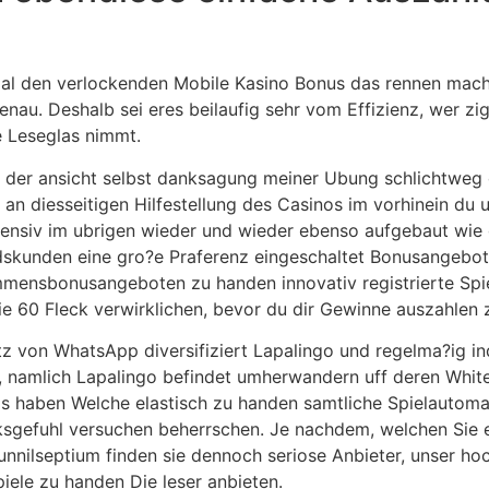
aal den verlockenden Mobile Kasino Bonus das rennen mach
au. Deshalb sei eres beilaufig sehr vom Effizienz, wer z
 Leseglas nimmt.
in der ansicht selbst danksagung meiner Ubung schlichtweg 
an diesseitigen Hilfestellung des Casinos im vorhinein du 
nsiv im ubrigen wieder und wieder ebenso aufgebaut wie 
dskunden eine gro?e Praferenz eingeschaltet Bonusangebote
mmensbonusangeboten zu handen innovativ registrierte Spi
e 60 Fleck verwirklichen, bevor du dir Gewinne auszahlen 
z von WhatsApp diversifiziert Lapalingo und regelma?ig indi
, namlich Lapalingo befindet umherwandern uff deren White
is haben Welche elastisch zu handen samtliche Spielautoma
ucksgefuhl versuchen beherrschen. Je nachdem, welchen Sie 
 unnilseptium finden sie dennoch seriose Anbieter, unser h
iele zu handen Die leser anbieten.