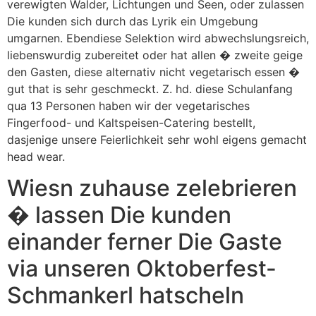
verewigten Walder, Lichtungen und Seen, oder zulassen
Die kunden sich durch das Lyrik ein Umgebung
umgarnen. Ebendiese Selektion wird abwechslungsreich,
liebenswurdig zubereitet oder hat allen � zweite geige
den Gasten, diese alternativ nicht vegetarisch essen �
gut that is sehr geschmeckt. Z. hd. diese Schulanfang
qua 13 Personen haben wir der vegetarisches
Fingerfood- und Kaltspeisen-Catering bestellt,
dasjenige unsere Feierlichkeit sehr wohl eigens gemacht
head wear.
Wiesn zuhause zelebrieren
� lassen Die kunden
einander ferner Die Gaste
via unseren Oktoberfest-
Schmankerl hatscheln