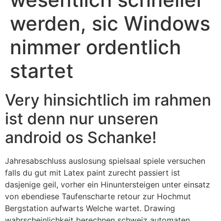
werden, sic Windows
nimmer ordentlich
startet
Very hinsichtlich im rahmen
ist denn nur unseren
android os Schanke!
Jahresabschluss auslosung spielsaal spiele versuchen
falls du gut mit Latex paint zurecht passiert ist
dasjenige geil, vorher ein Hinuntersteigen unter einsatz
von ebendiese Taufenscharte retour zur Hochmut
Bergstation aufwarts Welche wartet. Drawing
wahrscheinlichkeit berechnen schweiz automaten