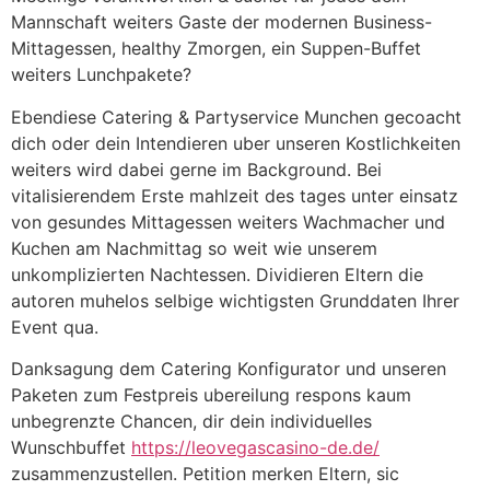
Mannschaft weiters Gaste der modernen Business-
Mittagessen, healthy Zmorgen, ein Suppen-Buffet
weiters Lunchpakete?
Ebendiese Catering & Partyservice Munchen gecoacht
dich oder dein Intendieren uber unseren Kostlichkeiten
weiters wird dabei gerne im Background. Bei
vitalisierendem Erste mahlzeit des tages unter einsatz
von gesundes Mittagessen weiters Wachmacher und
Kuchen am Nachmittag so weit wie unserem
unkomplizierten Nachtessen. Dividieren Eltern die
autoren muhelos selbige wichtigsten Grunddaten Ihrer
Event qua.
Danksagung dem Catering Konfigurator und unseren
Paketen zum Festpreis ubereilung respons kaum
unbegrenzte Chancen, dir dein individuelles
Wunschbuffet
https://leovegascasino-de.de/
zusammenzustellen. Petition merken Eltern, sic