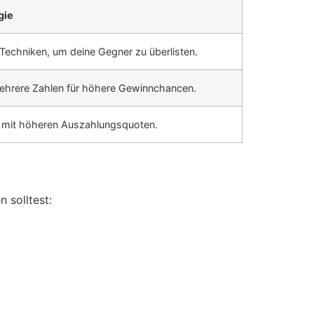
gie
-Techniken, um deine Gegner zu überlisten.
ehrere Zahlen für höhere Gewinnchancen.
 mit höheren Auszahlungsquoten.
 solltest: