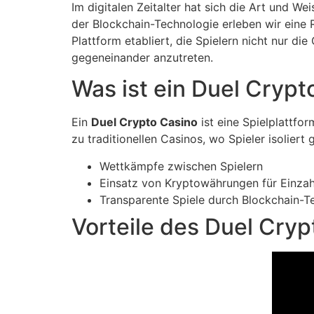
Im digitalen Zeitalter hat sich die Art und 
der Blockchain-Technologie erleben wir eine 
Plattform etabliert, die Spielern nicht nur d
gegeneinander anzutreten.
Was ist ein Duel Crypt
Ein
Duel Crypto Casino
ist eine Spielplattfo
zu traditionellen Casinos, wo Spieler isolier
Wettkämpfe zwischen Spielern
Einsatz von Kryptowährungen für Einza
Transparente Spiele durch Blockchain-T
Vorteile des Duel Cryp