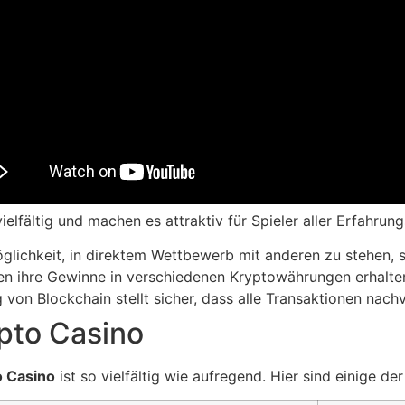
ielfältig und machen es attraktiv für Spieler aller Erfahrung
lichkeit, in direktem Wettbewerb mit anderen zu stehen, s
n ihre Gewinne in verschiedenen Kryptowährungen erhalten, 
von Blockchain stellt sicher, dass alle Transaktionen nachv
ypto Casino
o Casino
ist so vielfältig wie aufregend. Hier sind einige der