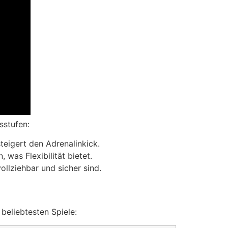
sstufen:
teigert den Adrenalinkick.
was Flexibilität bietet.
ollziehbar und sicher sind.
 beliebtesten Spiele: