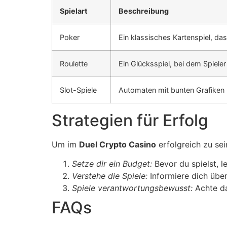
Spielart
Beschreibung
Poker
Ein klassisches Kartenspiel, das
Roulette
Ein Glücksspiel, bei dem Spieler
Slot-Spiele
Automaten mit bunten Grafike
Strategien für Erfolg
Um im
Duel Crypto Casino
erfolgreich zu sei
Setze dir ein Budget:
Bevor du spielst, l
Verstehe die Spiele:
Informiere dich über
Spiele verantwortungsbewusst:
Achte da
FAQs