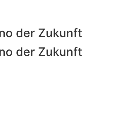
no der Zukunft
no der Zukunft