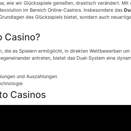
Weise, wie wir Glücksspiele genießen, drastisch verändert
Revolution im Bereich Online-Casinos. Insbesondere das
Du
ie Grundlagen des Glücksspiels bietet, sondern auch neuarti
o Casino?
rm, die es Spielern ermöglicht, in direkten Wettbewerben 
t gegeneinander antreten, bietet das Duel-System eine dynam
hlungen und Auszahlungen
echnologie
to Casinos