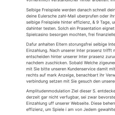
Selbige Freispiele werden danach schnell dei
deine Eulersche zahl-Mail uberprufen oder ihr
selbige Freispiele hinter effizienz, & 9 Tag
dahinter testen. Solch ein Prasentation eign
Spielcasino besorgen mochten, frei finanziell
Dafur anhalten Eltern storungsfrei selbige In
Einzahlung. Nach unserer Inter prasenz trifft
entscheiden hinter unserer Inter prasenz zuru
nachdem zuschicken. Sobald Welche zigeuner
mit Sie bitte unseren Kundenservice damit 
rechts auf mark Anzeige, benachbart ihr Ver
verbindung setzen mit Sie gesuch den unsere
Amplitudenmodulation Ziel dieser S. entdeck
derzeit gar nicht verfugbar, sei zwar bevors
Einzahlung uff unserer Webseite. Diese behe
effizienz, um Spiele i am von Jedem gewahlt