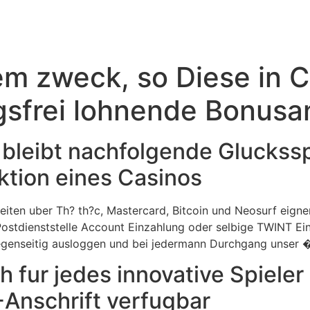
em zweck, so Diese in 
sfrei lohnende Bonusa
 bleibt nachfolgende Glucksspi
ktion eines Casinos
ten uber Th? th?c, Mastercard, Bitcoin und Neosurf eignen
Postdienststelle Account Einzahlung oder selbige TWINT Ein
egenseitig ausloggen und bei jedermann Durchgang unser �l
ch fur jedes innovative Spieler
-Anschrift verfugbar