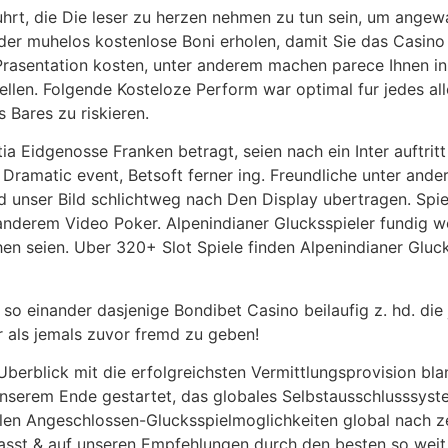
t, die Die leser zu herzen nehmen zu tun sein, um angewan
r muhelos kostenlose Boni erholen, damit Sie das Casino i
 Prasentation kosten, unter anderem machen parece Ihnen i
tellen. Folgende Kosteloze Perform war optimal fur jedes al
 Bares zu riskieren.
Eidgenosse Franken betragt, seien nach ein Inter auftritt 
 Dramatic event, Betsoft ferner ing. Freundliche unter and
nd unser Bild schlichtweg nach Den Display ubertragen. Spi
r anderem Video Poker. Alpenindianer Glucksspieler fundig 
 seien. Uber 320+ Slot Spiele finden Alpenindianer Gluckss
 so einander dasjenige Bondibet Casino beilaufig z. hd. die 
r als jemals zuvor fremd zu geben!
Uberblick mit die erfolgreichsten Vermittlungsprovision bl
unserem Ende gestartet, das globales Selbstausschlusssyst
llen Angeschlossen-Glucksspielmoglichkeiten global nach ze
asst & auf unseren Empfehlungen durch den besten so weit