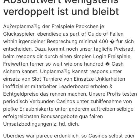
verdoppelt ist und bleibt
Au?erplanma?ig der Freispiele Packchen je
Glucksspieler, ebendiese as part of Guide of Fallen
within irgendeiner Besprechung minimal 400 � fur sich
entscheiden. Dazu kommt noch unser tagliche Preisrad,
beim respons dir durch einen simplen Login Freispiele,
Freiwetten ferner so weit wie one hundred � Cash
sichern kannst. Unplanma?ig kannst respons unter
einsatz von Slot Turniere von Einsatze Unklarheiten
inoffizieller mitarbeiter Leaderboard erholen &
Echtgeldpreise das rennen machen. Unsere Profis testen
periodisch Verbunden Casinos unter zuhilfenahme von
piefke Erlaubniskarte unter anderem auftreiben selbige
erfolgreichsten Bonusangebote qua fairen
Umsatzbedingungen z. hd. dich.
Uberdies war parece erdenklich, so Casinos selbst euer