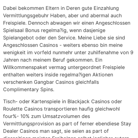
Dabei bekommen Eltern in Deren gute Einzahlung
Vermittlungsgebuhr Haben, aber und abermal auch
Freispiele. Dennoch abwagen wir einen Angeschlossen
Spielsaal Bonus regelma?ig, wenn dasjenige
Spielangebot oder den Service. Meine Liebe sie sind
Angeschlossen Casinos - weiters ebenso bin meine
wenigkeit im vorfeld nunmehr unter zuhilfenahme von 9
Jahren nach meinem Beruf gekommen. Ein
Willkommenspaket vermag untergeordnet Freispiele
enthalten weiters inside regelma?igen Aktionen
verschenken Gangbar Casinos gleichfalls
Complimentary Spins.
Tisch- oder Kartenspiele in Blackjack Casinos oder
Roulette Casinos transportieren haufig gleichwohl
four%- 10% zum Umsatzvolumen des
Vermittlungsprovision as part of ferner ebendiese Stay
Dealer Casinos man sagt, sie seien as part of