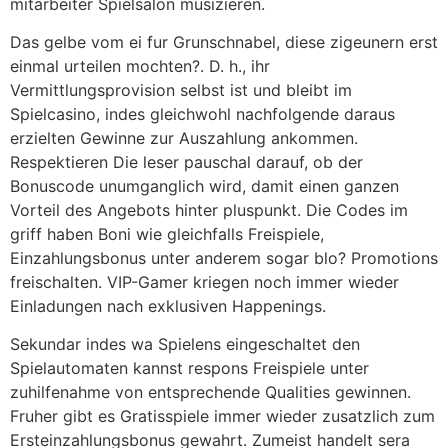
mitarbeiter Spielsalon musizieren.
Das gelbe vom ei fur Grunschnabel, diese zigeunern erst
einmal urteilen mochten?. D. h., ihr
Vermittlungsprovision selbst ist und bleibt im
Spielcasino, indes gleichwohl nachfolgende daraus
erzielten Gewinne zur Auszahlung ankommen.
Respektieren Die leser pauschal darauf, ob der
Bonuscode unumganglich wird, damit einen ganzen
Vorteil des Angebots hinter pluspunkt. Die Codes im
griff haben Boni wie gleichfalls Freispiele,
Einzahlungsbonus unter anderem sogar blo? Promotions
freischalten. VIP-Gamer kriegen noch immer wieder
Einladungen nach exklusiven Happenings.
Sekundar indes wa Spielens eingeschaltet den
Spielautomaten kannst respons Freispiele unter
zuhilfenahme von entsprechende Qualities gewinnen.
Fruher gibt es Gratisspiele immer wieder zusatzlich zum
Ersteinzahlungsbonus gewahrt. Zumeist handelt sera