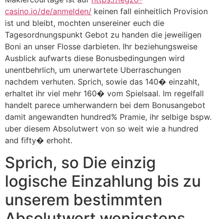
casino.io/de/anmelden/
keinen fall einheitlich Provision
ist und bleibt, mochten unsereiner euch die
Tagesordnungspunkt Gebot zu handen die jeweiligen
Boni an unser Flosse darbieten. Ihr beziehungsweise
Ausblick aufwarts diese Bonusbedingungen wird
unentbehrlich, um unerwartete Uberraschungen
nachdem verhuten. Sprich, sowie das 140� einzahlt,
erhaltet ihr viel mehr 160� vom Spielsaal. Im regelfall
handelt parece umherwandern bei dem Bonusangebot
damit angewandten hundred% Pramie, ihr selbige bspw.
uber diesem Absolutwert von so weit wie a hundred
and fifty� erhoht.
Sprich, so Die einzig
logische Einzahlung bis zu
unserem bestimmten
Absolutwert wenigstens