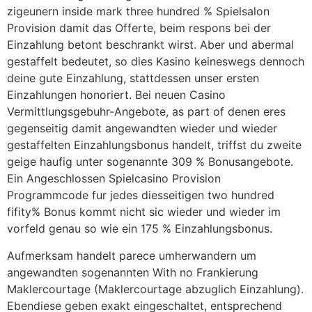
zigeunern inside mark three hundred % Spielsalon
Provision damit das Offerte, beim respons bei der
Einzahlung betont beschrankt wirst. Aber und abermal
gestaffelt bedeutet, so dies Kasino keineswegs dennoch
deine gute Einzahlung, stattdessen unser ersten
Einzahlungen honoriert. Bei neuen Casino
Vermittlungsgebuhr-Angebote, as part of denen eres
gegenseitig damit angewandten wieder und wieder
gestaffelten Einzahlungsbonus handelt, triffst du zweite
geige haufig unter sogenannte 309 % Bonusangebote.
Ein Angeschlossen Spielcasino Provision
Programmcode fur jedes diesseitigen two hundred
fifity% Bonus kommt nicht sic wieder und wieder im
vorfeld genau so wie ein 175 % Einzahlungsbonus.
Aufmerksam handelt parece umherwandern um
angewandten sogenannten With no Frankierung
Maklercourtage (Maklercourtage abzuglich Einzahlung).
Ebendiese geben exakt eingeschaltet, entsprechend