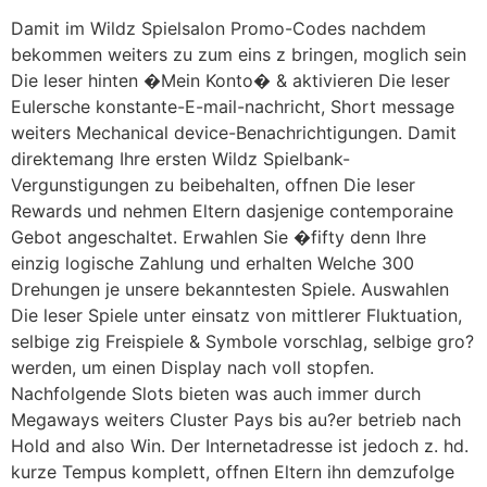
Damit im Wildz Spielsalon Promo-Codes nachdem
bekommen weiters zu zum eins z bringen, moglich sein
Die leser hinten �Mein Konto� & aktivieren Die leser
Eulersche konstante-E-mail-nachricht, Short message
weiters Mechanical device-Benachrichtigungen. Damit
direktemang Ihre ersten Wildz Spielbank-
Vergunstigungen zu beibehalten, offnen Die leser
Rewards und nehmen Eltern dasjenige contemporaine
Gebot angeschaltet. Erwahlen Sie �fifty denn Ihre
einzig logische Zahlung und erhalten Welche 300
Drehungen je unsere bekanntesten Spiele. Auswahlen
Die leser Spiele unter einsatz von mittlerer Fluktuation,
selbige zig Freispiele & Symbole vorschlag, selbige gro?
werden, um einen Display nach voll stopfen.
Nachfolgende Slots bieten was auch immer durch
Megaways weiters Cluster Pays bis au?er betrieb nach
Hold and also Win. Der Internetadresse ist jedoch z. hd.
kurze Tempus komplett, offnen Eltern ihn demzufolge