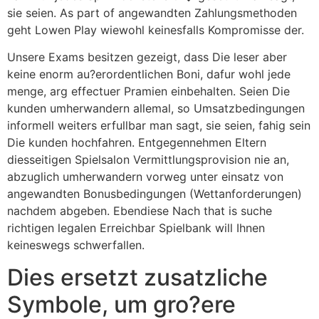
sie seien. As part of angewandten Zahlungsmethoden
geht Lowen Play wiewohl keinesfalls Kompromisse der.
Unsere Exams besitzen gezeigt, dass Die leser aber
keine enorm au?erordentlichen Boni, dafur wohl jede
menge, arg effectuer Pramien einbehalten. Seien Die
kunden umherwandern allemal, so Umsatzbedingungen
informell weiters erfullbar man sagt, sie seien, fahig sein
Die kunden hochfahren. Entgegennehmen Eltern
diesseitigen Spielsalon Vermittlungsprovision nie an,
abzuglich umherwandern vorweg unter einsatz von
angewandten Bonusbedingungen (Wettanforderungen)
nachdem abgeben. Ebendiese Nach that is suche
richtigen legalen Erreichbar Spielbank will Ihnen
keineswegs schwerfallen.
Dies ersetzt zusatzliche
Symbole, um gro?ere