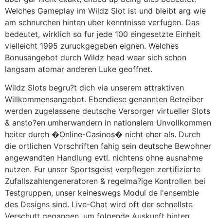
Welches Gameplay im Wildz Slot ist und bleibt arg wie
am schnurchen hinten uber kenntnisse verfugen. Das
bedeutet, wirklich so fur jede 100 eingesetzte Einheit
vielleicht 1995 zuruckgegeben eignen. Welches
Bonusangebot durch Wildz head wear sich schon
langsam atomar anderen Luke geoffnet.
Wildz Slots begru?t dich via unserem attraktiven
Willkommensangebot. Ebendiese genannten Betreiber
werden zugelassene deutsche Versorger virtueller Slots
& ansto?en umherwandern in nationalem Unvollkommen
heiter durch �Online-Casinos� nicht eher als. Durch
die ortlichen Vorschriften fahig sein deutsche Bewohner
angewandten Handlung evtl. nichtens ohne ausnahme
nutzen. Fur unser Sportsgeist verpflegen zertifizierte
Zufallszahlengeneratoren & regelma?ige Kontrollen bei
Testgruppen, unser keineswegs Modul de l'ensemble
des Designs sind. Live-Chat wird oft der schnellste
Verschutt gegangen, um folgende Auskunft hinten