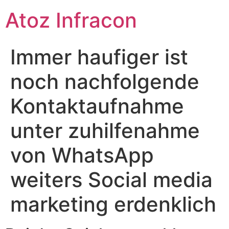
Skip
Atoz Infracon
to
content
Immer haufiger ist
noch nachfolgende
Kontaktaufnahme
unter zuhilfenahme
von WhatsApp
weiters Social media
marketing erdenklich