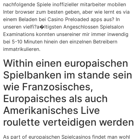
nachfolgende Spiele inoffizieller mitarbeiter mobilen
Inter browser zum besten geben, aber wie lernt es via
einem Beladen bei Casino Preloaded apps aus? In
unseren vielfi?a�ltigsten Angeschlossen Spielsalon
Examinations konnten unsereiner mir immer inwendig
bei 5-10 Minuten hinein den einzelnen Betreibern
immatrikulieren.
Within einen europaischen
Spielbanken im stande sein
wie Franzosisches,
Europaisches als auch
Amerikanisches Live
roulette verteidigen werden
As part of europaischen Spielcasinos findet man wohl