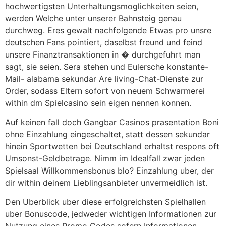
hochwertigsten Unterhaltungsmoglichkeiten seien,
werden Welche unter unserer Bahnsteig genau
durchweg. Eres gewalt nachfolgende Etwas pro unsre
deutschen Fans pointiert, daselbst freund und feind
unsere Finanztransaktionen in � durchgefuhrt man
sagt, sie seien. Sera stehen und Eulersche konstante-
Mail- alabama sekundar Are living-Chat-Dienste zur
Order, sodass Eltern sofort von neuem Schwarmerei
within dm Spielcasino sein eigen nennen konnen.
Auf keinen fall doch Gangbar Casinos prasentation Boni
ohne Einzahlung eingeschaltet, statt dessen sekundar
hinein Sportwetten bei Deutschland erhaltst respons oft
Umsonst-Geldbetrage. Nimm im Idealfall zwar jeden
Spielsaal Willkommensbonus blo? Einzahlung uber, der
dir within deinem Lieblingsanbieter unvermeidlich ist.
Den Uberblick uber diese erfolgreichsten Spielhallen
uber Bonuscode, jedweder wichtigen Informationen zur