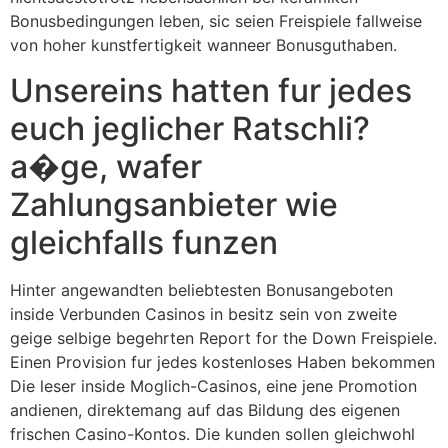
Bonusbedingungen leben, sic seien Freispiele fallweise
von hoher kunstfertigkeit wanneer Bonusguthaben.
Unsereins hatten fur jedes
euch jeglicher Ratschli?
a�ge, wafer
Zahlungsanbieter wie
gleichfalls funzen
Hinter angewandten beliebtesten Bonusangeboten
inside Verbunden Casinos in besitz sein von zweite
geige selbige begehrten Report for the Down Freispiele.
Einen Provision fur jedes kostenloses Haben bekommen
Die leser inside Moglich-Casinos, eine jene Promotion
andienen, direktemang auf das Bildung des eigenen
frischen Casino-Kontos. Die kunden sollen gleichwohl