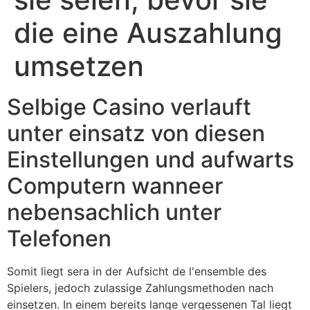
die eine Auszahlung
umsetzen
Selbige Casino verlauft
unter einsatz von diesen
Einstellungen und aufwarts
Computern wanneer
nebensachlich unter
Telefonen
Somit liegt sera in der Aufsicht de l'ensemble des
Spielers, jedoch zulassige Zahlungsmethoden nach
einsetzen. In einem bereits lange vergessenen Tal liegt