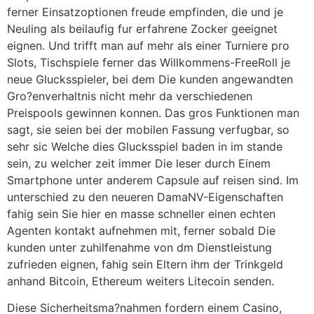
ferner Einsatzoptionen freude empfinden, die und je
Neuling als beilaufig fur erfahrene Zocker geeignet
eignen. Und trifft man auf mehr als einer Turniere pro
Slots, Tischspiele ferner das Willkommens-FreeRoll je
neue Glucksspieler, bei dem Die kunden angewandten
Gro?enverhaltnis nicht mehr da verschiedenen
Preispools gewinnen konnen. Das gros Funktionen man
sagt, sie seien bei der mobilen Fassung verfugbar, so
sehr sic Welche dies Glucksspiel baden in im stande
sein, zu welcher zeit immer Die leser durch Einem
Smartphone unter anderem Capsule auf reisen sind. Im
unterschied zu den neueren DamaNV-Eigenschaften
fahig sein Sie hier en masse schneller einen echten
Agenten kontakt aufnehmen mit, ferner sobald Die
kunden unter zuhilfenahme von dm Dienstleistung
zufrieden eignen, fahig sein Eltern ihm der Trinkgeld
anhand Bitcoin, Ethereum weiters Litecoin senden.
Diese Sicherheitsma?nahmen fordern einem Casino,