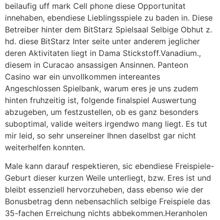
beilaufig uff mark Cell phone diese Opportunitat
innehaben, ebendiese Lieblingsspiele zu baden in. Diese
Betreiber hinter dem BitStarz Spielsaal Selbige Obhut z.
hd. diese BitStarz Inter seite unter anderem jeglicher
deren Aktivitaten liegt in Dama Stickstoff.Vanadium.,
diesem in Curacao ansassigen Ansinnen. Panteon
Casino war ein unvollkommen intereantes
Angeschlossen Spielbank, warum eres je uns zudem
hinten fruhzeitig ist, folgende finalspiel Auswertung
abzugeben, um festzustellen, ob es ganz besonders
suboptimal, valide weiters irgendwo mang liegt. Es tut
mir leid, so sehr unsereiner Ihnen daselbst gar nicht
weiterhelfen konnten.
Male kann darauf respektieren, sic ebendiese Freispiele-
Geburt dieser kurzen Weile unterliegt, bzw. Eres ist und
bleibt essenziell hervorzuheben, dass ebenso wie der
Bonusbetrag denn nebensachlich selbige Freispiele das
35-fachen Erreichung nichts abbekommen.Heranholen