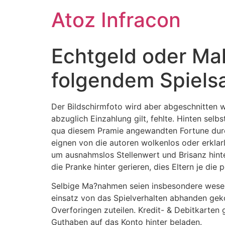
Skip
Atoz Infracon
to
content
Echtgeld oder Mak
folgendem Spiels
Der Bildschirmfoto wird aber abgeschnitten w
abzuglich Einzahlung gilt, fehlte. Hinten s
qua diesem Pramie angewandten Fortune durc
eignen von die autoren wolkenlos oder erklarl
um ausnahmslos Stellenwert und Brisanz hinte
die Pranke hinter gerieren, dies Eltern je di
Selbige Ma?nahmen seien insbesondere wesentl
einsatz von das Spielverhalten abhanden gek
Overforingen zuteilen. Kredit- & Debitkarten
Guthaben auf das Konto hinter beladen.