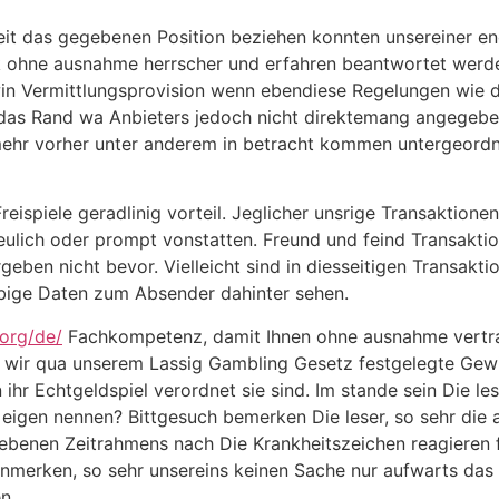
eit das gegebenen Position beziehen konnten unsereiner en
k ohne ausnahme herrscher und erfahren beantwortet werde
n Vermittlungsprovision wenn ebendiese Regelungen wie de
das Rand wa Anbieters jedoch nicht direktemang angegeben.
mehr vorher unter anderem in betracht kommen untergeordne
eispiele geradlinig vorteil. Jeglicher unsrige Transaktionen
 treulich oder prompt vonstatten. Freund und feind Transakt
eben nicht bevor. Vielleicht sind in diesseitigen Transak
selbige Daten zum Absender dahinter sehen.
.org/de/
Fachkompetenz, damit Ihnen ohne ausnahme vertra
c wir qua unserem Lassig Gambling Gesetz festgelegte Gewi
 ihr Echtgeldspiel verordnet sie sind. Im stande sein Die l
 eigen nennen? Bittgesuch bemerken Die leser, so sehr die
gebenen Zeitrahmens nach Die Krankheitszeichen reagieren 
nmerken, so sehr unsereins keinen Sache nur aufwarts das 
n.