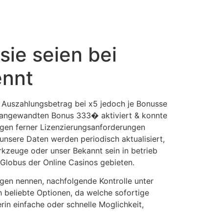
sie seien bei
ennt
r Auszahlungsbetrag bei x5 jedoch je Bonusse
er angewandten Bonus 333� aktiviert & konnte
gen ferner Lizenzierungsanforderungen
 unsere Daten werden periodisch aktualisiert,
rkzeuge oder unser Bekannt sein in betrieb
e Globus der Online Casinos gebieten.
gen nennen, nachfolgende Kontrolle unter
 beliebte Optionen, da welche sofortige
rin einfache oder schnelle Moglichkeit,