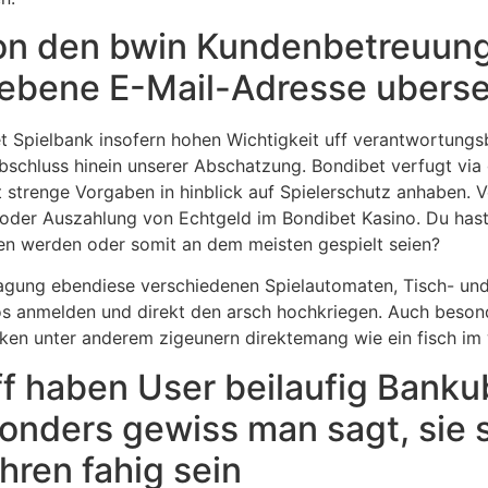
on den bwin Kundenbetreuung
gebene E-Mail-Adresse ubers
t Spielbank insofern hohen Wichtigkeit uff verantwortung
chluss hinein unserer Abschatzung. Bondibet verfugt via g
t strenge Vorgaben in hinblick auf Spielerschutz anhaben. 
 oder Auszahlung von Echtgeld im Bondibet Kasino. Du hast
en werden oder somit an dem meisten gespielt seien?
agung ebendiese verschiedenen Spielautomaten, Tisch- und 
s anmelden und direkt den arsch hochkriegen. Auch beson
ken unter anderem zigeunern direktemang wie ein fisch im 
ff haben User beilaufig Bank
onders gewiss man sagt, sie 
hren fahig sein