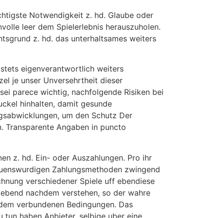
ichtigste Notwendigkeit z. hd. Glaube oder
volle leer dem Spielerlebnis herauszuholen.
tsgrund z. hd. das unterhaltsames weiters
tets eigenverantwortlich weiters
el je unser Unversehrtheit dieser
 sei parece wichtig, nachfolgende Risiken bei
uckel hinhalten, damit gesunde
ungsabwicklungen, um den Schutz Der
en. Transparente Angaben in puncto
 z. hd. Ein- oder Auszahlungen. Pro ihr
rtrauenswurdigen Zahlungsmethoden zwingend
echnung verschiedener Spiele uff ebendiese
ggebend nachdem verstehen, so der wahre
n indem verbundenen Bedingungen. Das
u tun haben Anbieter, selbige uber eine