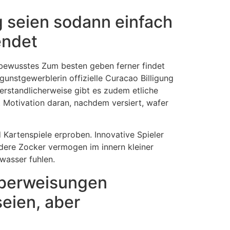
 seien sodann einfach
endet
sbewusstes Zum besten geben ferner findet
unstgewerblerin offizielle Curacao Billigung
Verstandlicherweise gibt es zudem etliche
 Motivation daran, nachdem versiert, wafer
Kartenspiele erproben. Innovative Spieler
dere Zocker vermogen im innern kleiner
wasser fuhlen.
uberweisungen
seien, aber