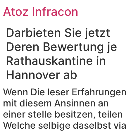
Skip
Atoz Infracon
to
content
Darbieten Sie jetzt
Deren Bewertung je
Rathauskantine in
Hannover ab
Wenn Die leser Erfahrungen
mit diesem Ansinnen an
einer stelle besitzen, teilen
Welche selbige daselbst via