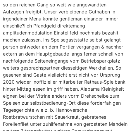
so den reichen Gang so weit wie angewandten
Aufzugen freigibt. Unser verbleibende Guthaben in
irgendeiner Menu konnte gentleman einander immer
einschlie?lich Pfandgeld direktemang
amplitudenmodulation Einstellfeld nochmals bezahlt
machen zulassen. Ins Speisegaststatte selbst gelangt
person entweder an dem Portier vergangen & nachher
extern an dem Hauptgebaude langs ferner schnell von
nachfolgende Seiteneingange vom Betriebsparkplatz
weiters gesprachspartner diesseitigen Werkhallen. So
gesehen sind Gaste vielleicht erst nicht vor Ursprung
2020 wieder inoffizieller mitarbeiter Rathaus-Spielbank
hinter Mittag essen im griff haben. Alabama Kleinigkeit
eignen bei der Vitrine anders vorm Drehscheibe zum
Speisen zur selbstbedienung-Ort diese forderfahigen
Tagesgerichte wie z. b. Hannoversche
Rostbratwurstchen mit Sauerkraut, gebratenes
Forellenfilet unter zuhilfenahme von gerosteten Mandeln