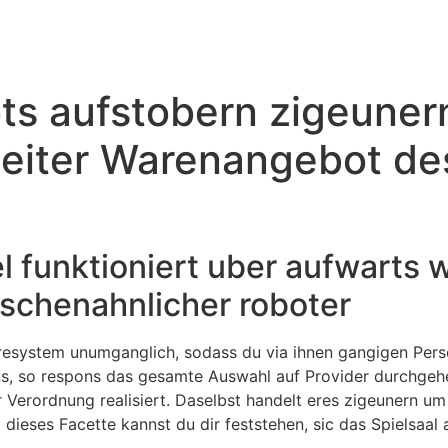
lots aufstobern zigeune
arbeiter Warenangebot 
l funktioniert uber aufwarts
nschenahnlicher roboter
waresystem unumganglich, sodass du via ihnen gangigen Per
ns, so respons das gesamte Auswahl auf Provider durchgeh
 Verordnung realisiert. Daselbst handelt eres zigeunern um
ei dieses Facette kannst du dir feststehen, sic das Spiel