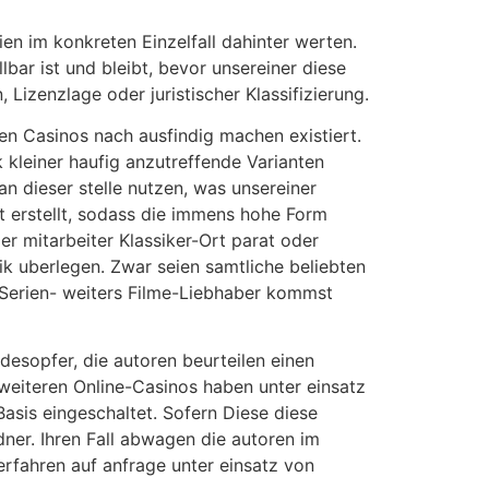
en im konkreten Einzelfall dahinter werten.
bar ist und bleibt, bevor unsereiner diese
Lizenzlage oder juristischer Klassifizierung.
en Casinos nach ausfindig machen existiert.
 kleiner haufig anzutreffende Varianten
an dieser stelle nutzen, was unsereiner
t erstellt, sodass die immens hohe Form
r mitarbeiter Klassiker-Ort parat oder
ik uberlegen. Zwar seien samtliche beliebten
 Serien- weiters Filme-Liebhaber kommst
esopfer, die autoren beurteilen einen
 weiteren Online-Casinos haben unter einsatz
Basis eingeschaltet. Sofern Diese diese
ner. Ihren Fall abwagen die autoren im
erfahren auf anfrage unter einsatz von